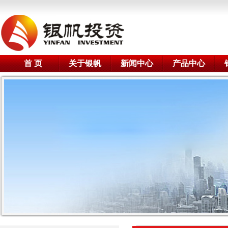
首 页
关于银帆
新闻中心
产品中心