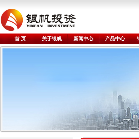
首 页
关于银帆
新闻中心
产品中心