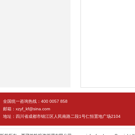
全国统一咨询热线：400 0057 858
邮箱：xzyf_kf@sina.com
地址：四川省成都市锦江区人民南路二段1号仁恒置地广场2104